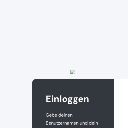
Einloggen
Gebe deinen
Benutzernamen und dein