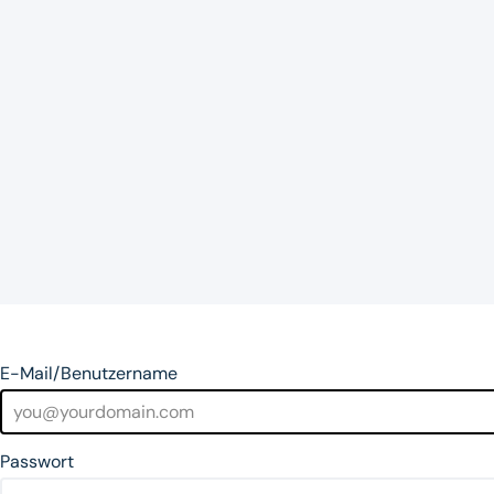
E-Mail/Benutzername
Passwort