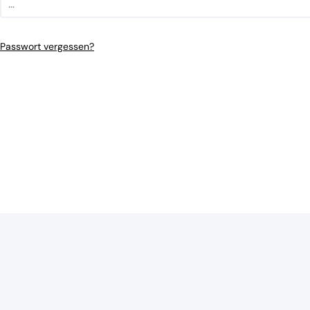
Passwort vergessen?