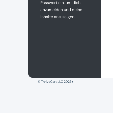
Passwort ein, um dich
anzumelden und deine
Inhalte anzuzeigen.
© ThriveCart LLC 2026+